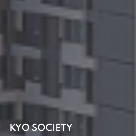
KYO SOCIETY