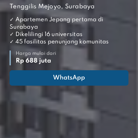
Tenggilis Mejoyo, Surabaya
✓ Apartemen Jepang pertama di
Surabaya
✓ Dikelilingi 16 universitas
✓ 45 fasilitas penunjang komunitas
Harga mulai dari
Rp 688 juta
WhatsApp